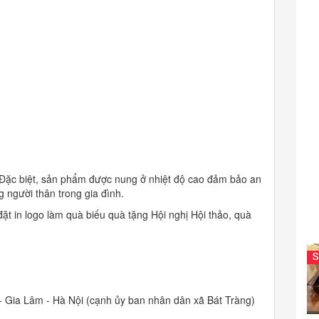
 Đặc biệt, sản phẩm được nung ở nhiệt độ cao đảm bảo an
người thân trong gia đình.
ặt in logo làm quà biếu quà tặng Hội nghị Hội thảo, quà
.
- Gia Lâm - Hà Nội (cạnh ủy ban nhân dân xã Bát Tràng)