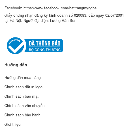
Facebook: https://www.facebook.com/battrangmynghe
Giấy chứng nhận đăng ký kinh doanh số 020083, cấp ngày 02/07/2001
tại Hà Nội. Người đại diện: Lương Văn Sơn
Hướng dẫn
Hướng dẫn mua hàng
Chính sách đặt in logo
Chính sách bảo mật
Chính sách vận chuyển
Chính sách bảo hành
Giới thiệu