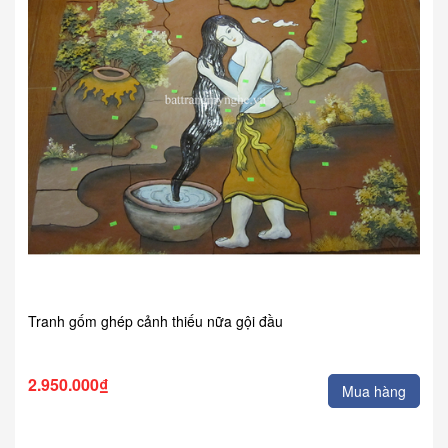
Tranh gốm ghép cảnh thiếu nữa gội đầu
2.950.000₫
Mua hàng