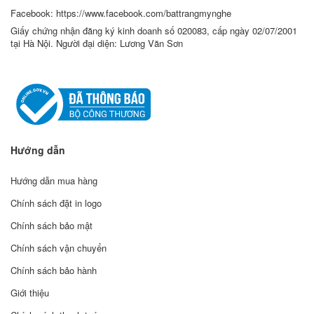
Facebook: https://www.facebook.com/battrangmynghe
Giấy chứng nhận đăng ký kinh doanh số 020083, cấp ngày 02/07/2001
tại Hà Nội. Người đại diện: Lương Văn Sơn
Hướng dẫn
Hướng dẫn mua hàng
Chính sách đặt in logo
Chính sách bảo mật
Chính sách vận chuyển
Chính sách bảo hành
Giới thiệu