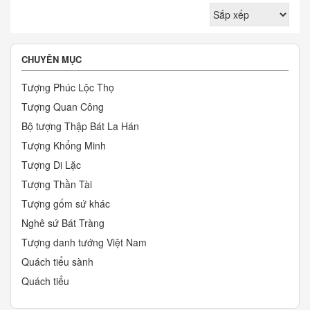
CHUYÊN MỤC
Tượng Phúc Lộc Thọ
Tượng Quan Công
Bộ tượng Thập Bát La Hán
Tượng Khổng Minh
Tượng Di Lặc
Tượng Thần Tài
Tượng gốm sứ khác
Nghê sứ Bát Tràng
Tượng danh tướng Việt Nam
Quách tiểu sành
Quách tiểu