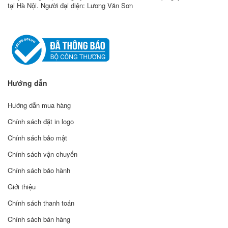
tại Hà Nội. Người đại diện: Lương Văn Sơn
Hướng dẫn
Hướng dẫn mua hàng
Chính sách đặt in logo
Chính sách bảo mật
Chính sách vận chuyển
Chính sách bảo hành
Giới thiệu
Chính sách thanh toán
Chính sách bán hàng