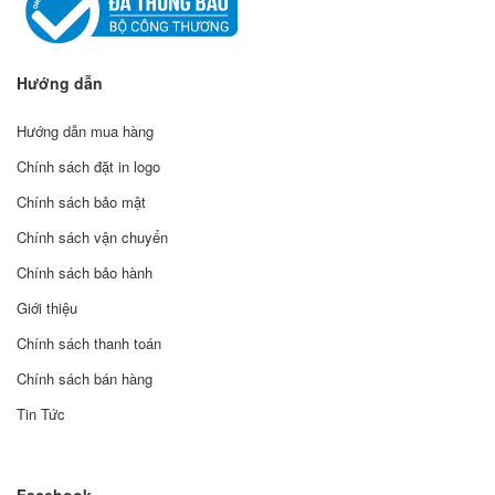
Hướng dẫn
Hướng dẫn mua hàng
Chính sách đặt in logo
Chính sách bảo mật
Chính sách vận chuyển
Chính sách bảo hành
Giới thiệu
Chính sách thanh toán
Chính sách bán hàng
Tin Tức