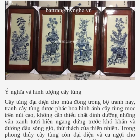
Ý nghĩa và hình tượng cây tùng
Cây tùng đại diện cho mùa đông trong bộ tranh này,
tranh cây tùng được phác họa hình ảnh cây tùng mọc
trên núi cao, không cằn thiếu chất dinh dưỡng những
vẫn xanh tươi hiên ngang đứng trước khó khăn và
đương đầu sóng gió, thử thách của thiên nhiên. Trong
phong thủy cây tùng còn đại diện và ca ngợi cho