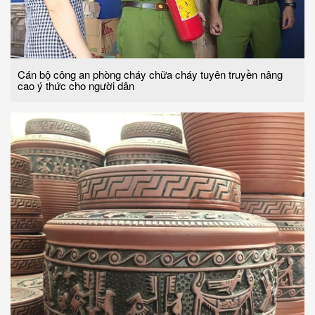
Cán bộ công an phòng cháy chữa cháy tuyên truyền nâng
cao ý thức cho người dân