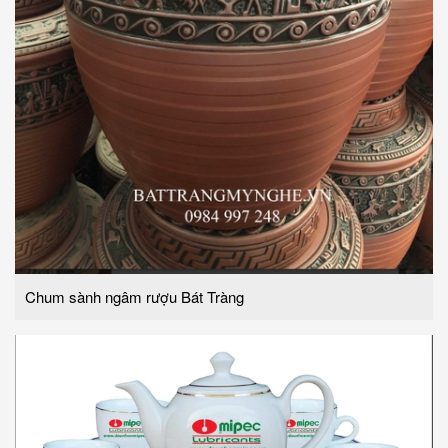
Chum sành ngâm rượu Bát Tràng