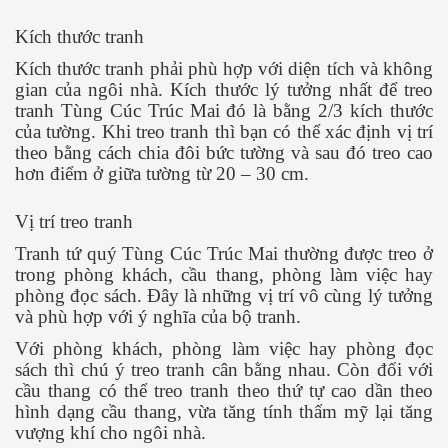
Kích thước tranh
Kích thước tranh phải phù hợp với diện tích và không
gian của ngôi nhà. Kích thước lý tưởng nhất để treo
tranh Tùng Cúc Trúc Mai đó là bằng 2/3 kích thước
của tường. Khi treo tranh thì bạn có thể xác định vị trí
theo bằng cách chia đôi bức tường và sau đó treo cao
hơn điểm ở giữa tường từ 20 – 30 cm.
Vị trí treo tranh
Tranh tứ quý Tùng Cúc Trúc Mai thường được treo ở
trong phòng khách, cầu thang, phòng làm việc hay
phòng đọc sách. Đây là những vị trí vô cùng lý tưởng
và phù hợp với ý nghĩa của bộ tranh.
Với phòng khách, phòng làm việc hay phòng đọc
sách thì chú ý treo tranh cân bằng nhau. Còn đối với
cầu thang có thể treo tranh theo thứ tự cao dần theo
hình dạng cầu thang, vừa tăng tính thẩm mỹ lại tăng
vượng khí cho ngôi nhà.