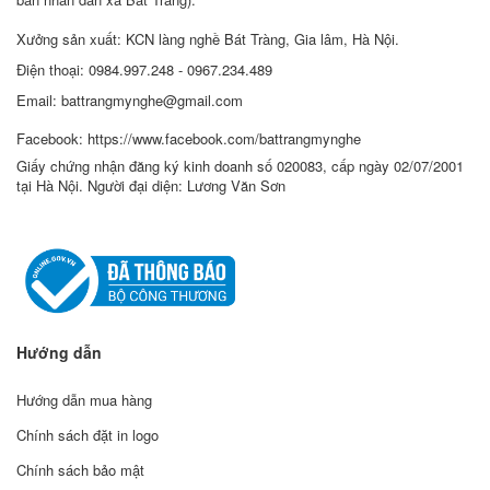
Xưởng sản xuất: KCN làng nghề Bát Tràng, Gia lâm, Hà Nội.
Điện thoại: 0984.997.248 - 0967.234.489
Email: battrangmynghe@gmail.com
Facebook: https://www.facebook.com/battrangmynghe
Giấy chứng nhận đăng ký kinh doanh số 020083, cấp ngày 02/07/2001
tại Hà Nội. Người đại diện: Lương Văn Sơn
Hướng dẫn
Hướng dẫn mua hàng
Chính sách đặt in logo
Chính sách bảo mật