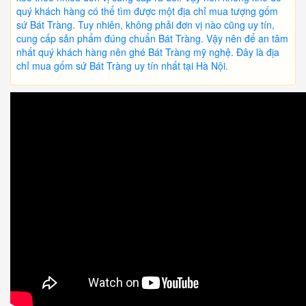
quý khách hàng có thể tìm được một địa chỉ mua tượng gốm
sứ Bát Tràng. Tuy nhiên, không phải đơn vị nào cũng uy tín,
cung cấp sản phẩm đúng chuẩn Bát Tràng. Vậy nên để an tâm
nhất quý khách hàng nên ghé Bát Tràng mỹ nghệ. Đây là địa
chỉ mua gốm sứ Bát Tràng uy tín nhất tại Hà Nội.