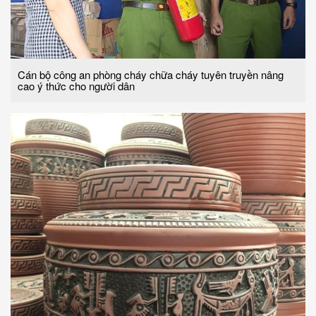
Cán bộ công an phòng cháy chữa cháy tuyên truyền nâng
cao ý thức cho người dân