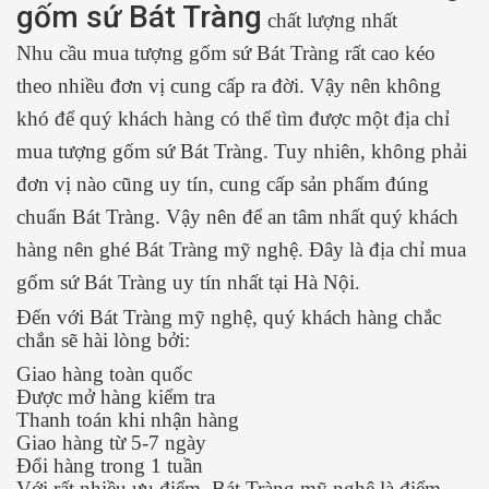
gốm sứ Bát Tràng
chất lượng nhất
Nhu cầu mua tượng gốm sứ Bát Tràng rất cao kéo
theo nhiều đơn vị cung cấp ra đời. Vậy nên không
khó để quý khách hàng có thể tìm được một địa chỉ
mua tượng gốm sứ Bát Tràng. Tuy nhiên, không phải
đơn vị nào cũng uy tín, cung cấp sản phẩm đúng
chuẩn Bát Tràng. Vậy nên để an tâm nhất quý khách
hàng nên ghé Bát Tràng mỹ nghệ. Đây là địa chỉ mua
gốm sứ Bát Tràng uy tín nhất tại Hà Nội.
Đến với Bát Tràng mỹ nghệ, quý khách hàng chắc
chắn sẽ hài lòng bởi:
Giao hàng toàn quốc
Được mở hàng kiểm tra
Thanh toán khi nhận hàng
Giao hàng từ 5-7 ngày
Đổi hàng trong 1 tuần
Với rất nhiều ưu điểm, Bát Tràng mỹ nghệ là điểm