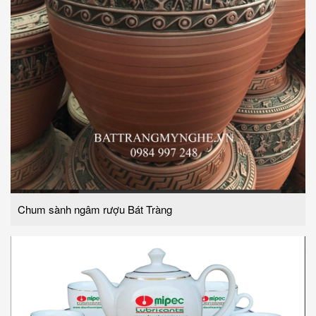
Chum sành ngâm rượu Bát Tràng