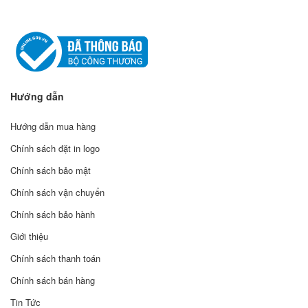
Hướng dẫn
Hướng dẫn mua hàng
Chính sách đặt in logo
Chính sách bảo mật
Chính sách vận chuyển
Chính sách bảo hành
Giới thiệu
Chính sách thanh toán
Chính sách bán hàng
Tin Tức