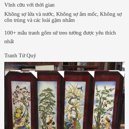
Vĩnh cữu với thời gian
Không sợ lửa và nước, Không sợ ẩm mốc, Không sợ
côn trùng và các loài gặm nhấm
100+ mẫu tranh gốm sứ treo tường được yêu thích
nhất
Tranh Tứ Quý