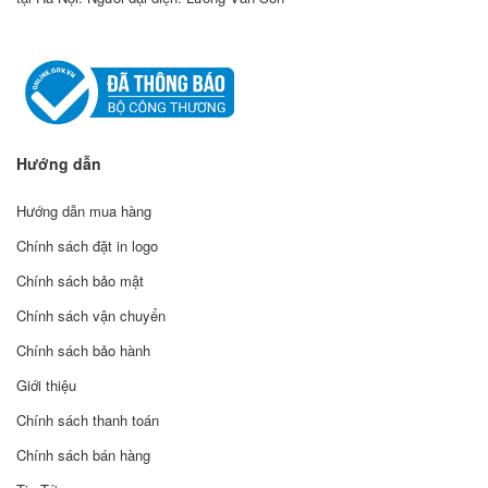
Hướng dẫn
Hướng dẫn mua hàng
Chính sách đặt in logo
Chính sách bảo mật
Chính sách vận chuyển
Chính sách bảo hành
Giới thiệu
Chính sách thanh toán
Chính sách bán hàng