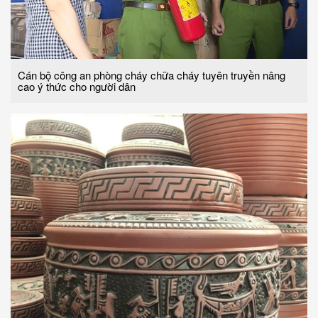
Cán bộ công an phòng cháy chữa cháy tuyên truyền nâng
cao ý thức cho người dân