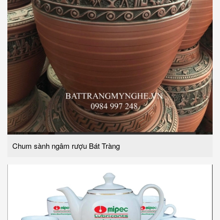
Chum sành ngâm rượu Bát Tràng