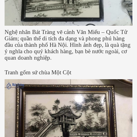
Nghệ nhân Bát Tràng vẽ cảnh Văn Miếu – Quốc Tử
Giám; quần thể di tích đa dạng và phong phú hàng
đầu của thành phố Hà Nội. Hình ảnh đẹp, là quà tặng
ý nghĩa cho quý khách hàng, bạn bè nước ngoài, cơ
quan doanh nghiệp.
Tranh gốm sứ chùa Một Cột