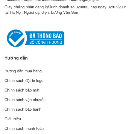
Giấy chứng nhận đăng ký kinh doanh số 020083, cấp ngày 02/07/2001
tại Hà Nội. Người đại diện: Lương Văn Sơn
Hướng dẫn
Hướng dẫn mua hàng
Chính sách đặt in logo
Chính sách bảo mật
Chính sách vận chuyển
Chính sách bảo hành
Giới thiệu
Chính sách thanh toán