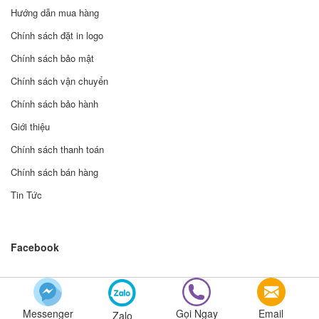
Hướng dẫn mua hàng
Chính sách đặt in logo
Chính sách bảo mật
Chính sách vận chuyển
Chính sách bảo hành
Giới thiệu
Chính sách thanh toán
Chính sách bán hàng
Tin Tức
Facebook
© Bản quyền thuộc về Bizmart Theme | Cung cấp bởi Sapo
Messenger
Gọi Ngay
Email
Zalo