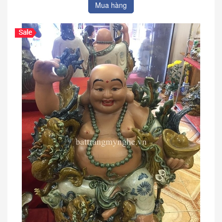
Mua hàng