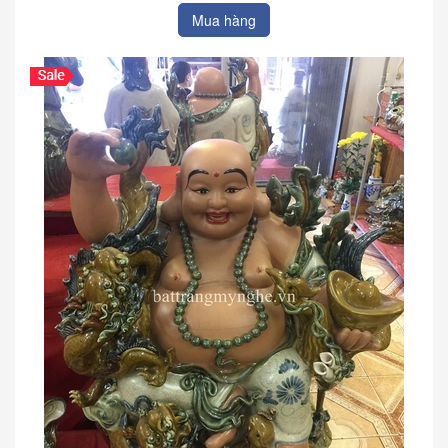
Mua hàng