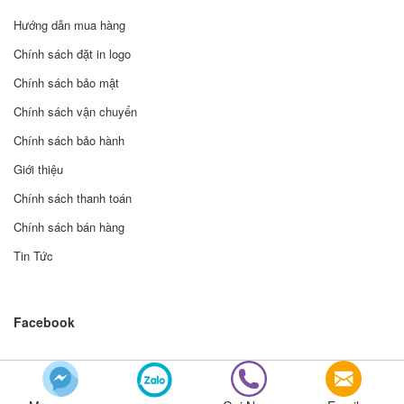
Hướng dẫn mua hàng
Chính sách đặt in logo
Chính sách bảo mật
Chính sách vận chuyển
Chính sách bảo hành
Giới thiệu
Chính sách thanh toán
Chính sách bán hàng
Tin Tức
Facebook
© Bản quyền thuộc về Bizmart Theme | Cung cấp bởi Sapo