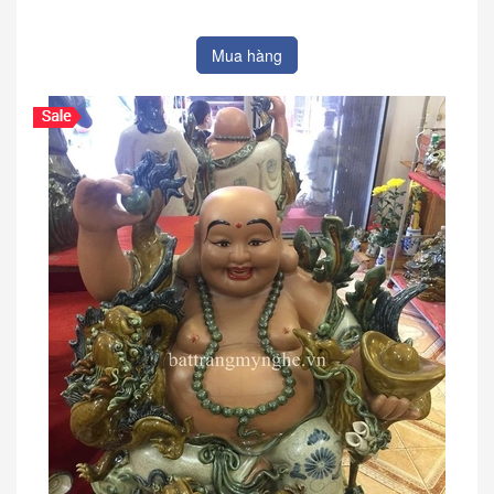
Mua hàng