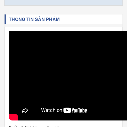
THÔNG TIN SẢN PHẨM