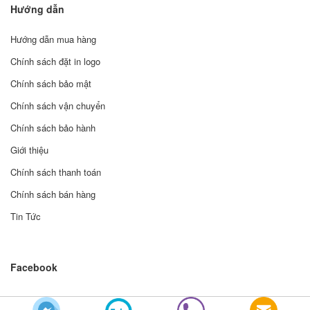
Hướng dẫn
Hướng dẫn mua hàng
Chính sách đặt in logo
Chính sách bảo mật
Chính sách vận chuyển
Chính sách bảo hành
Giới thiệu
Chính sách thanh toán
Chính sách bán hàng
Tin Tức
Facebook