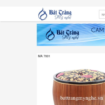
MA 7001