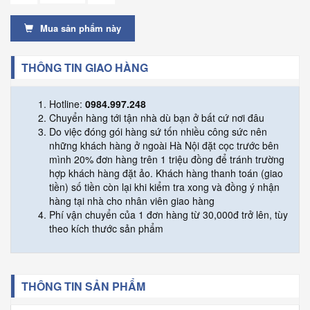
Mua sản phẩm này
THÔNG TIN GIAO HÀNG
Hotline:
0984.997.248
Chuyển hàng tới tận nhà dù bạn ở bất cứ nơi đâu
Do việc đóng gói hàng sứ tốn nhiều công sức nên
những khách hàng ở ngoài Hà Nội đặt cọc trước bên
mình 20% đơn hàng trên 1 triệu đồng để tránh trường
hợp khách hàng đặt ảo. Khách hàng thanh toán (giao
tiền) số tiền còn lại khi kiểm tra xong và đồng ý nhận
hàng tại nhà cho nhân viên giao hàng
Phí vận chuyển của 1 đơn hàng từ 30,000đ trở lên, tùy
theo kích thước sản phẩm
THÔNG TIN SẢN PHẨM