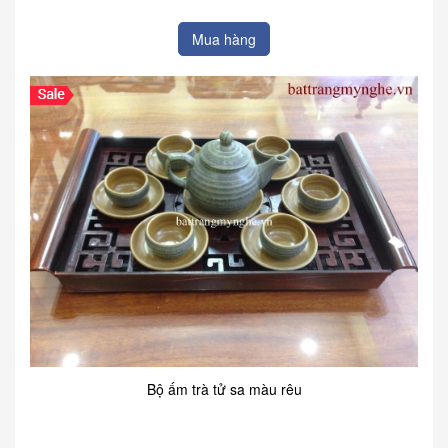
Mua hàng
Bộ ấm trà tử sa màu rêu