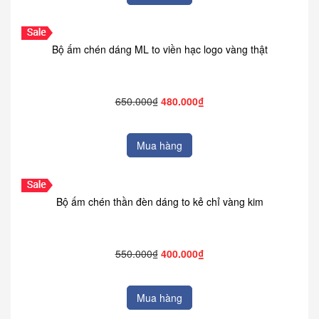
Bộ ấm chén dáng ML to viền hạc logo vàng thật
650.000₫
480.000₫
Mua hàng
Bộ ấm chén thần đèn dáng to kẻ chỉ vàng kim
550.000₫
400.000₫
Mua hàng