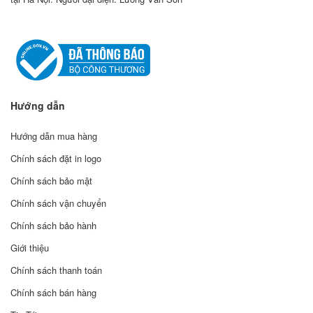
Hướng dẫn
Hướng dẫn mua hàng
Chính sách đặt in logo
Chính sách bảo mật
Chính sách vận chuyển
Chính sách bảo hành
Giới thiệu
Chính sách thanh toán
Chính sách bán hàng