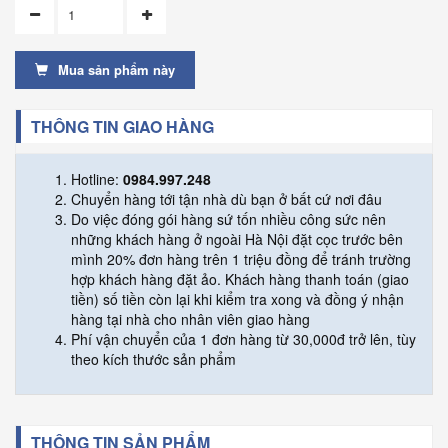
Mua sản phẩm này
THÔNG TIN GIAO HÀNG
Hotline:
0984.997.248
Chuyển hàng tới tận nhà dù bạn ở bất cứ nơi đâu
Do việc đóng gói hàng sứ tốn nhiều công sức nên
những khách hàng ở ngoài Hà Nội đặt cọc trước bên
mình 20% đơn hàng trên 1 triệu đồng để tránh trường
hợp khách hàng đặt ảo. Khách hàng thanh toán (giao
tiền) số tiền còn lại khi kiểm tra xong và đồng ý nhận
hàng tại nhà cho nhân viên giao hàng
Phí vận chuyển của 1 đơn hàng từ 30,000đ trở lên, tùy
theo kích thước sản phẩm
THÔNG TIN SẢN PHẨM