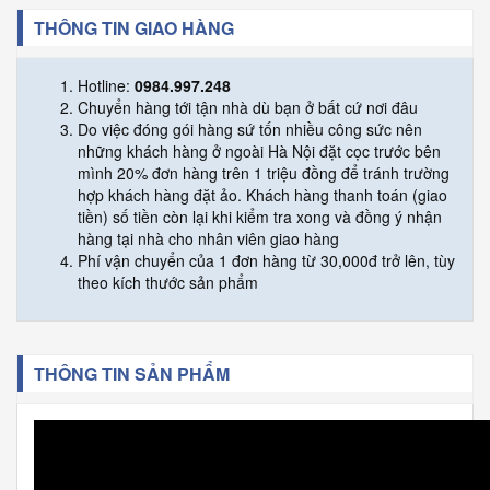
THÔNG TIN GIAO HÀNG
Hotline:
0984.997.248
Chuyển hàng tới tận nhà dù bạn ở bất cứ nơi đâu
Do việc đóng gói hàng sứ tốn nhiều công sức nên
những khách hàng ở ngoài Hà Nội đặt cọc trước bên
mình 20% đơn hàng trên 1 triệu đồng để tránh trường
hợp khách hàng đặt ảo. Khách hàng thanh toán (giao
tiền) số tiền còn lại khi kiểm tra xong và đồng ý nhận
hàng tại nhà cho nhân viên giao hàng
Phí vận chuyển của 1 đơn hàng từ 30,000đ trở lên, tùy
theo kích thước sản phẩm
THÔNG TIN SẢN PHẨM