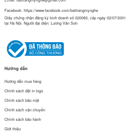
Facebook: https://www.facebook.com/battrangmynghe
Giấy chứng nhận đăng ký kinh doanh số 020083, cấp ngày 02/07/2001
tại Hà Nội. Người đại diện: Lương Văn Sơn
Hướng dẫn
Hướng dẫn mua hàng
Chính sách đặt in logo
Chính sách bảo mật
Chính sách vận chuyển
Chính sách bảo hành
Giới thiệu