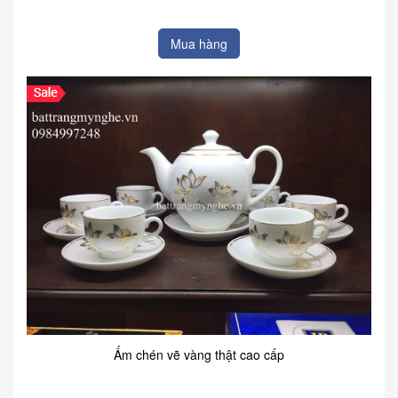
Mua hàng
Ấm chén vẽ vàng thật cao cấp