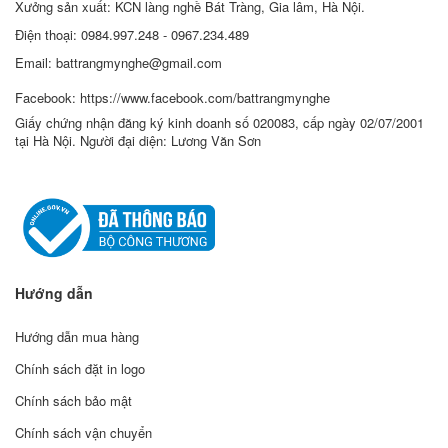
Xưởng sản xuất: KCN làng nghề Bát Tràng, Gia lâm, Hà Nội.
Điện thoại: 0984.997.248 - 0967.234.489
Email: battrangmynghe@gmail.com
Facebook: https://www.facebook.com/battrangmynghe
Giấy chứng nhận đăng ký kinh doanh số 020083, cấp ngày 02/07/2001
tại Hà Nội. Người đại diện: Lương Văn Sơn
Hướng dẫn
Hướng dẫn mua hàng
Chính sách đặt in logo
Chính sách bảo mật
Chính sách vận chuyển