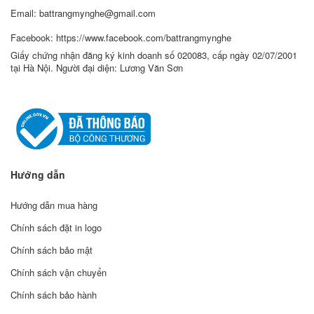
Email: battrangmynghe@gmail.com
Facebook: https://www.facebook.com/battrangmynghe
Giấy chứng nhận đăng ký kinh doanh số 020083, cấp ngày 02/07/2001
tại Hà Nội. Người đại diện: Lương Văn Sơn
Hướng dẫn
Hướng dẫn mua hàng
Chính sách đặt in logo
Chính sách bảo mật
Chính sách vận chuyển
Chính sách bảo hành