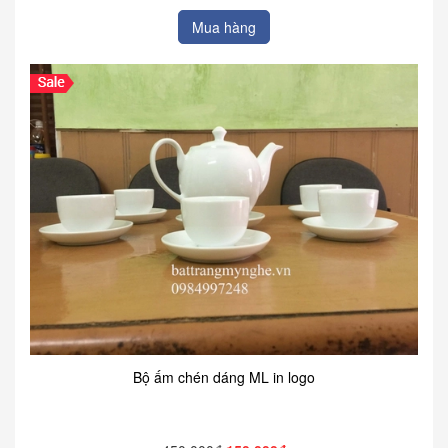
Mua hàng
Bộ ấm chén dáng ML in logo