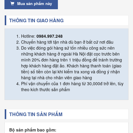
Mua sản phẩm này
THÔNG TIN GIAO HÀNG
Hotline:
0984.997.248
Chuyển hàng tới tận nhà dù bạn ở bất cứ nơi đâu
Do việc đóng gói hàng sứ tốn nhiều công sức nên
những khách hàng ở ngoài Hà Nội đặt cọc trước bên
mình 20% đơn hàng trên 1 triệu đồng để tránh trường
hợp khách hàng đặt ảo. Khách hàng thanh toán (giao
tiền) số tiền còn lại khi kiểm tra xong và đồng ý nhận
hàng tại nhà cho nhân viên giao hàng
Phí vận chuyển của 1 đơn hàng từ 30,000đ trở lên, tùy
theo kích thước sản phẩm
THÔNG TIN SẢN PHẨM
Bộ sản phẩm bao gồm: