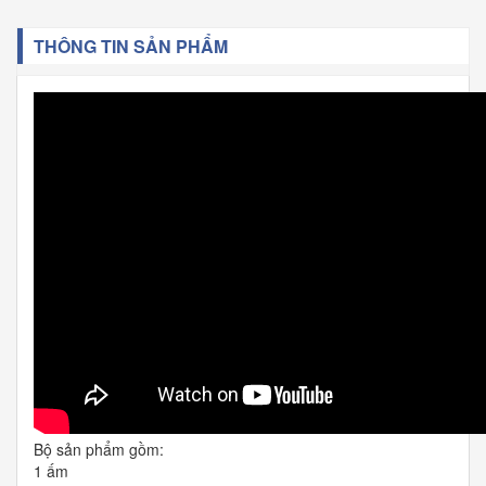
THÔNG TIN SẢN PHẨM
Bộ sản phẩm gồm:
1 ấm