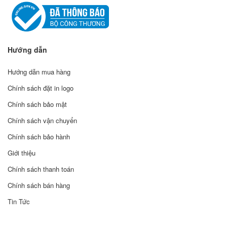
Hướng dẫn
Hướng dẫn mua hàng
Chính sách đặt in logo
Chính sách bảo mật
Chính sách vận chuyển
Chính sách bảo hành
Giới thiệu
Chính sách thanh toán
Chính sách bán hàng
Tin Tức