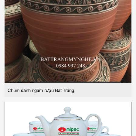
Chum sành ngâm rượu Bát Tràng