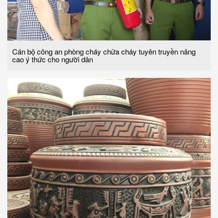
Cán bộ công an phòng cháy chữa cháy tuyên truyền nâng
cao ý thức cho người dân