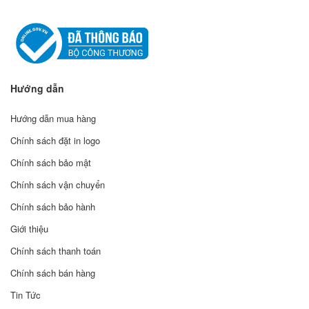
Hướng dẫn
Hướng dẫn mua hàng
Chính sách đặt in logo
Chính sách bảo mật
Chính sách vận chuyển
Chính sách bảo hành
Giới thiệu
Chính sách thanh toán
Chính sách bán hàng
Tin Tức