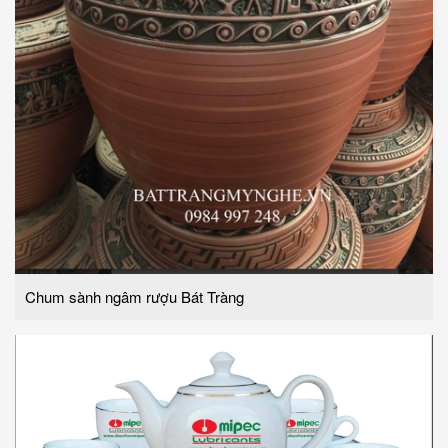
Chum sành ngâm rượu Bát Tràng