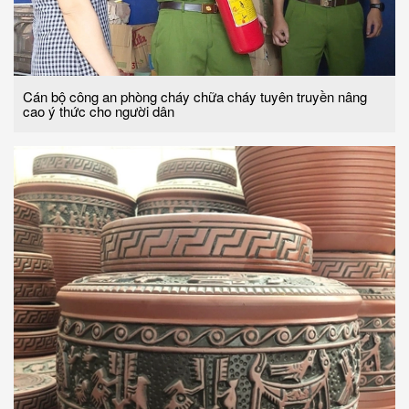
Cán bộ công an phòng cháy chữa cháy tuyên truyền nâng
cao ý thức cho người dân