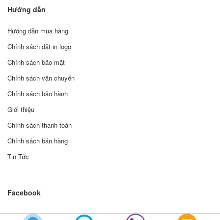
Hướng dẫn
Hướng dẫn mua hàng
Chính sách đặt in logo
Chính sách bảo mật
Chính sách vận chuyển
Chính sách bảo hành
Giới thiệu
Chính sách thanh toán
Chính sách bán hàng
Tin Tức
Facebook