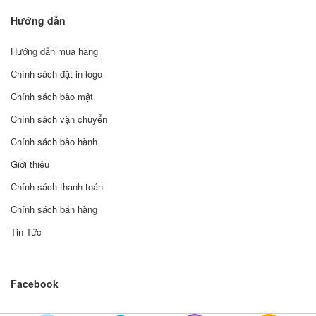
Hướng dẫn
Hướng dẫn mua hàng
Chính sách đặt in logo
Chính sách bảo mật
Chính sách vận chuyển
Chính sách bảo hành
Giới thiệu
Chính sách thanh toán
Chính sách bán hàng
Tin Tức
Facebook