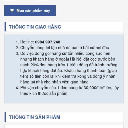
Mua sản phẩm này
THÔNG TIN GIAO HÀNG
Hotline:
0984.997.248
Chuyển hàng tới tận nhà dù bạn ở bất cứ nơi đâu
Do việc đóng gói hàng sứ tốn nhiều công sức nên
những khách hàng ở ngoài Hà Nội đặt cọc trước bên
mình 20% đơn hàng trên 1 triệu đồng để tránh trường
hợp khách hàng đặt ảo. Khách hàng thanh toán (giao
tiền) số tiền còn lại khi kiểm tra xong và đồng ý nhận
hàng tại nhà cho nhân viên giao hàng
Phí vận chuyển của 1 đơn hàng từ 30,000đ trở lên, tùy
theo kích thước sản phẩm
THÔNG TIN SẢN PHẨM