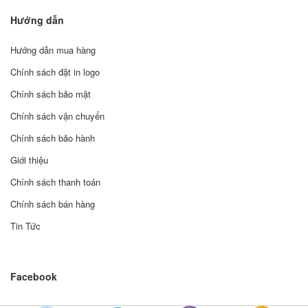
Hướng dẫn
Hướng dẫn mua hàng
Chính sách đặt in logo
Chính sách bảo mật
Chính sách vận chuyển
Chính sách bảo hành
Giới thiệu
Chính sách thanh toán
Chính sách bán hàng
Tin Tức
Facebook