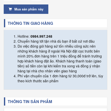
Mua sản phẩm này
THÔNG TIN GIAO HÀNG
Hotline:
0984.997.248
Chuyển hàng tới tận nhà dù bạn ở bất cứ nơi đâu
Do việc đóng gói hàng sứ tốn nhiều công sức nên
những khách hàng ở ngoài Hà Nội đặt cọc trước bên
mình 20% đơn hàng trên 1 triệu đồng để tránh trường
hợp khách hàng đặt ảo. Khách hàng thanh toán (giao
tiền) số tiền còn lại khi kiểm tra xong và đồng ý nhận
hàng tại nhà cho nhân viên giao hàng
Phí vận chuyển của 1 đơn hàng từ 30,000đ trở lên, tùy
theo kích thước sản phẩm
THÔNG TIN SẢN PHẨM