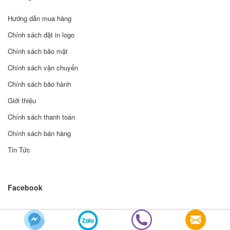
Hướng dẫn mua hàng
Chính sách đặt in logo
Chính sách bảo mật
Chính sách vận chuyển
Chính sách bảo hành
Giới thiệu
Chính sách thanh toán
Chính sách bán hàng
Tin Tức
Facebook
© Bản quyền thuộc về Bizmart Theme | Cung cấp bởi Sapo