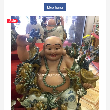
Mua hàng