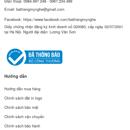
Điện thoại: 0984.997.248 - 0967.234.489
Email: battrangmynghe@gmail.com
Facebook: https://www.facebook.com/battrangmynghe
Giấy chứng nhận đăng ký kinh doanh số 020083, cấp ngày 02/07/2001
tại Hà Nội. Người đại diện: Lương Văn Sơn
Hướng dẫn
Hướng dẫn mua hàng
Chính sách đặt in logo
Chính sách bảo mật
Chính sách vận chuyển
Chính sách bảo hành