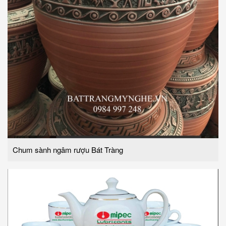
Chum sành ngâm rượu Bát Tràng