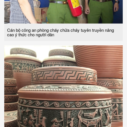
Cán bộ công an phòng cháy chữa cháy tuyên truyền nâng
cao ý thức cho người dân