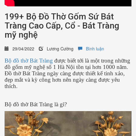
199+ Bộ Đồ Thờ Gốm Sứ Bát
Tràng Cao Cấp, Cổ - Bát Tràng
mỹ nghệ
29/04/2022
Lương Cường
Bình luận
Bộ đồ thờ Bát Tràng
được biết tới là một trong những
đồ gốm mỹ nghệ số 1 Hà Nội tồn tại hơn 1000 năm.
Đồ thờ Bát Tràng ngày càng được thiết kế tinh xảo,
đẹp mắt và kỳ công hơn nên ngày càng được yêu
thích.
Bộ đồ thờ Bát Tràng là gì?